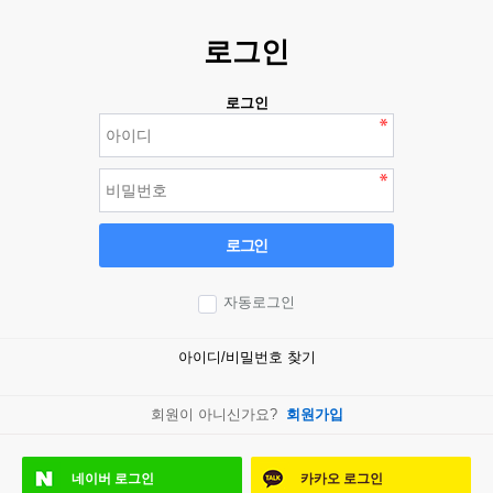
로그인
로그인
로그인
자동로그인
아이디/비밀번호 찾기
회원이 아니신가요?
회원가입
네이버
로그인
카카오
로그인