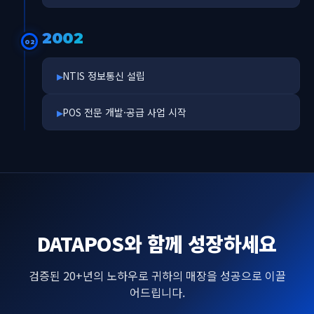
2002
02
NTIS 정보통신 설립
POS 전문 개발·공급 사업 시작
DATAPOS와 함께 성장하세요
검증된 20+년의 노하우로 귀하의 매장을 성공으로 이끌
어드립니다.