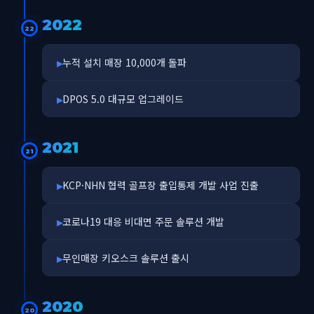
2022
22
누적 설치 매장 10,000개 돌파
DPOS 5.0 대규모 업그레이드
2021
21
KCP·NHN 협력 골프장 출입통제 개발 사업 진출
코로나19 대응 비대면 주문 솔루션 개발
무인매장 키오스크 솔루션 출시
2020
20