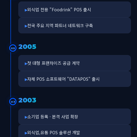
외식업 전용 "Foodrink" POS 출시
전국 주요 지역 파트너 네트워크 구축
2005
05
첫 대형 프랜차이즈 공급 계약
자체 POS 소프트웨어 "DATAPOS" 출시
2003
03
소기업 등록 · 본격 사업 확장
외식업,유통 POS 솔루션 개발