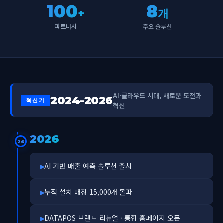
100
8
+
개
파트너사
주요 솔루션
AI·클라우드 시대, 새로운 도전과
2024-2026
혁신기
혁신
2026
26
AI 기반 매출 예측 솔루션 출시
누적 설치 매장 15,000개 돌파
DATAPOS 브랜드 리뉴얼 · 통합 홈페이지 오픈