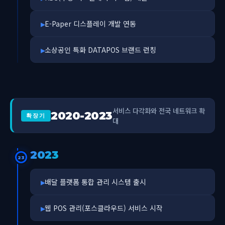
E-Paper 디스플레이 개발 연동
소상공인 특화 DATAPOS 브랜드 런칭
서비스 다각화와 전국 네트워크 확
2020-2023
확장기
대
2023
23
배달 플랫폼 통합 관리 시스템 출시
웹 POS 관리(포스클라우드) 서비스 시작