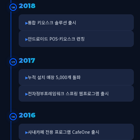
2018
18
통합 키오스크 솔루션 출시
안드로이드 POS·키오스크 런칭
2017
17
누적 설치 매장 5,000개 돌파
전자정부프레임워크 스프링 웹프로그램 출시
2016
16
사내카페 전용 프로그램 CafeOne 출시