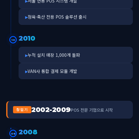
저울 연동 POS 시스템 개발
정육·축산 전용 POS 솔루션 출시
2010
10
누적 설치 매장 1,000개 돌파
VAN사 통합 결제 모듈 개발
2002-2009
POS 전문 기업으로 시작
창업기
2008
08