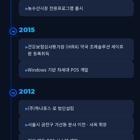
농수산시장 전용프로그램 출시
2015
15
건강보험심사평가원 (HIRA) 약국 조제솔루션 세이프
팜 등록취득
Windows 기반 차세대 POS 개발
2012
12
(주)하나포스 로 법인설립
서울시 금천구 가산동 본사 이전 · 사옥 확장