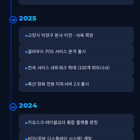
2025
25
고양시 덕양구 본사 이전 · 사옥 확장
클라우드 POS 서비스 본격 출시
전국 서비스 네트워크 확대 (100개 파트너사)
축산·정육 전용 미트서버 2.0 출시
2024
24
키오스크·테이블오더 통합 플랫폼 런칭
KDS(주방 디스플레이 시스템) 개발