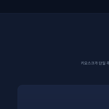
키오스크가 단일 주