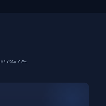
이 실시간으로 연결됩