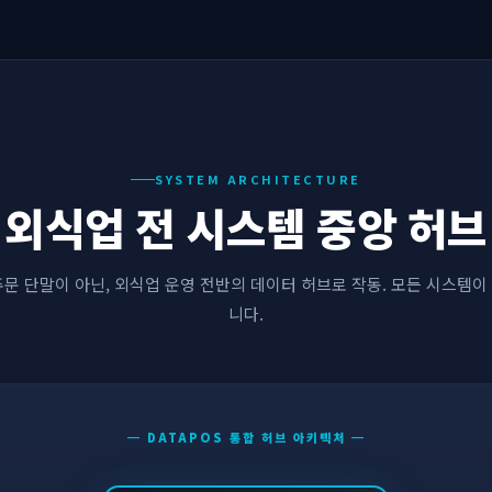
SYSTEM ARCHITECTURE
외식업 전 시스템 중앙 허브
문 단말이 아닌, 외식업 운영 전반의 데이터 허브로 작동. 모든 시스템
니다.
━ DATAPOS 통합 허브 아키텍처 ━