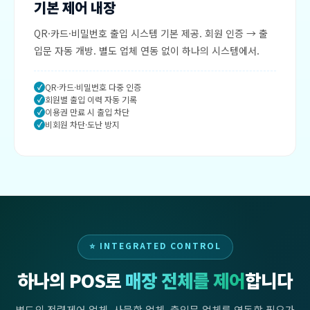
기본 제어 내장
QR·카드·비밀번호 출입 시스템 기본 제공. 회원 인증 → 출
입문 자동 개방. 별도 업체 연동 없이 하나의 시스템에서.
QR·카드·비밀번호 다중 인증
회원별 출입 이력 자동 기록
이용권 만료 시 출입 차단
비회원 차단·도난 방지
⭐ INTEGRATED CONTROL
하나의 POS로
매장 전체를 제어
합니다
별도의 전력제어 업체, 사물함 업체, 출입문 업체를 연동할 필요가