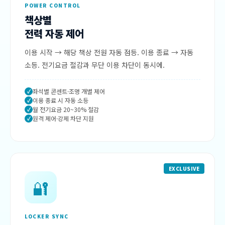
POWER CONTROL
책상별
전력 자동 제어
이용 시작 → 해당 책상 전원 자동 점등. 이용 종료 → 자동
소등. 전기요금 절감과 무단 이용 차단이 동시에.
좌석별 콘센트·조명 개별 제어
이용 종료 시 자동 소등
월 전기요금 20~30% 절감
원격 제어·강제 차단 지원
EXCLUSIVE
🔐
LOCKER SYNC