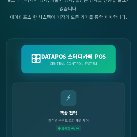
없습니다.
데이타포스 한 시스템이 매장의 모든 기기를 통합 제어합니다.
🎛️
DATAPOS 스터디카페 POS
CENTRAL CONTROL SYSTEM
⚡
책상 전력
좌석별 콘센트·조명 개별 제어
● 온라인 48/50