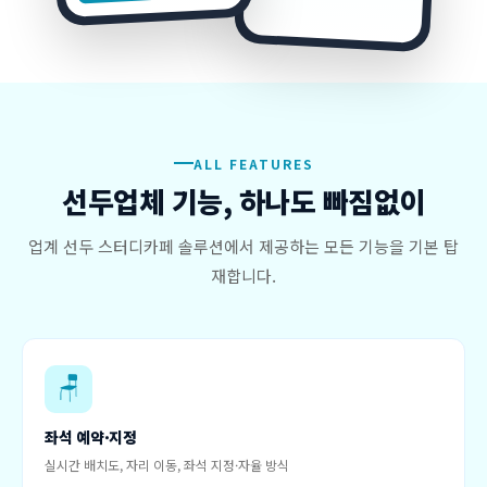
ALL FEATURES
선두업체 기능, 하나도 빠짐없이
업계 선두 스터디카페 솔루션에서 제공하는 모든 기능을 기본 탑
재합니다.
🪑
좌석 예약·지정
실시간 배치도, 자리 이동, 좌석 지정·자율 방식