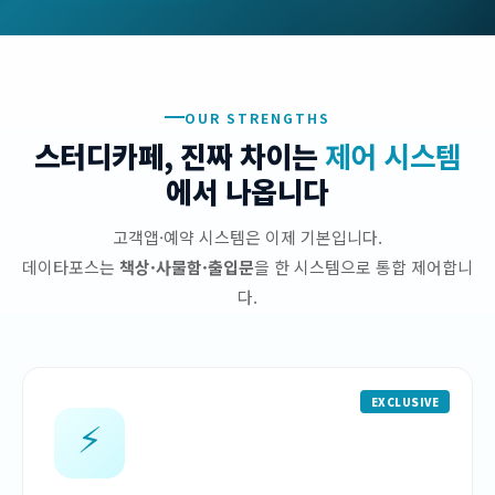
OUR STRENGTHS
스터디카페, 진짜 차이는
제어 시스템
에서 나옵니다
고객앱·예약 시스템은 이제 기본입니다.
데이타포스는
책상·사물함·출입문
을 한 시스템으로 통합 제어합니
다.
EXCLUSIVE
⚡